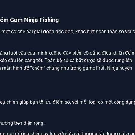
iểm Gam Ninja Fishing
 một cơ chế hai giai đoạn độc đáo, khác biệt hoàn toàn so với 
uăng lưỡi câu của mình xuống đáy biển, cố gắng điều khiển để 
kéo câu lên càng tốt. Toàn bộ số cá bắt được sẽ được tung lên
ên màn hình để “chém” chúng như trong game Fruit Ninja huyền
g cụ chính giúp bạn tối ưu điểm số, với mỗi loại có một công dụn
thương trên diện rộng.
ra một đường chém uy lực với sức sát thương tập trung cực cao