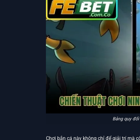
Bảng quy đổi 
Chơi bắn cá này không chỉ để giải trí mà c