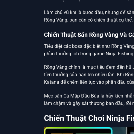
Làm chủ vũ khí là bước đầu, nhưng để săn
Rồng Vàng, bạn cần có chiến thuật cụ thể.
Chiến Thuật Săn Rồng Vàng Và C
Tiêu diệt các boss đặc biệt như Rồng Và
phần thưởng lớn trong game Ninja Fishing
Rồng Vàng chính là mục tiêu đem đến hũ J
tiền thưởng của bạn lên nhiều lần. Khi Rồ
Katana để chém liên tục vào phần đầu của
Mẹo săn Cá Mập Đầu Búa là hãy kiên nhẫn 
làm chậm và gây sát thương ban đầu, rồi 
Chiến Thuật Chơi Ninja F