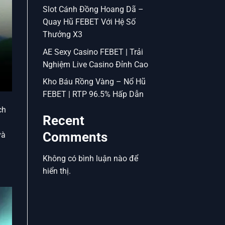
Slot Cánh Đồng Hoang Dã –
Quay Hũ FEBET Với Hệ Số
Thưởng X3
AE Sexy Casino FEBET | Trải
Nghiệm Live Casino Đỉnh Cao
Kho Báu Rồng Vàng – Nổ Hũ
FEBET | RTP 96.5% Hấp Dẫn
ch
Recent
Comments
và
Không có bình luận nào để
hiển thị.