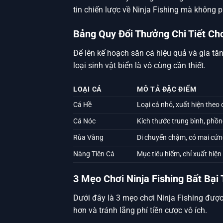
tin chiến lược về Ninja Fishing mà không ph
Bảng Quy Đổi Thưởng Chi Tiết Ch
Để lên kế hoạch săn cá hiệu quả và gia tăn
loại sinh vật biển là vô cùng cần thiết.
LOẠI CÁ
MÔ TẢ ĐẶC ĐIỂM
Cá Hề
Loại cá nhỏ, xuất hiện theo 
Cá Nóc
Kích thước trung bình, phồng
Rùa Vàng
Di chuyển chậm, có mai cứn
Nàng Tiên Cá
Mục tiêu hiếm, chỉ xuất hiện
3 Mẹo Chơi Ninja Fishing Bất Bại
Dưới đây là 3 mẹo chơi Ninja Fishing được
hơn và tránh lãng phí tiền cược vô ích.