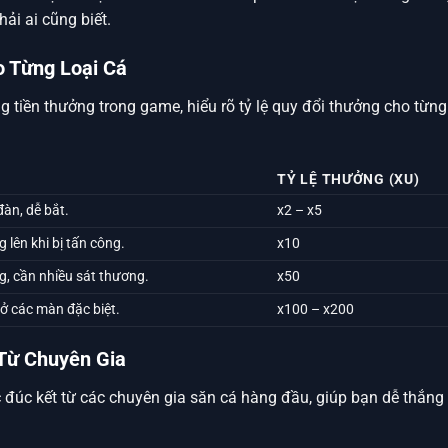
ải ai cũng biết.
o Từng Loại Cá
g tiền thưởng trong game, hiểu rõ tỷ lệ quy đổi thưởng cho từng
TỶ LỆ THƯỞNG (XU)
đàn, dễ bắt.
x2 – x5
 lên khi bị tấn công.
x10
g, cần nhiều sát thương.
x50
 ở các màn đặc biệt.
x100 – x200
 Từ Chuyên Gia
 đúc kết từ các chuyên gia săn cá hàng đầu, giúp bạn dễ thắng