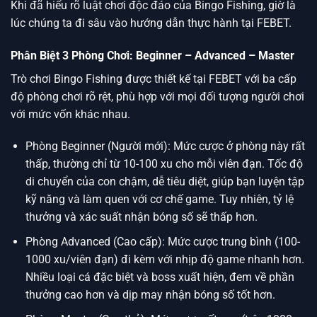
Khi đã hiểu rõ luật chơi độc đáo của Bingo Fishing, giờ là
lúc chúng ta đi sâu vào hướng dẫn thực hành tại FEBET.
Phân Biệt 3 Phòng Chơi: Beginner – Advanced – Master
Trò chơi Bingo Fishing được thiết kế tại FEBET với ba cấp
độ phòng chơi rõ rệt, phù hợp với mọi đối tượng người chơi
với mức vốn khác nhau.
Phòng Beginner (Người mới): Mức cược ở phòng này rất
thấp, thường chỉ từ 10-100 xu cho mỗi viên đạn. Tốc độ
di chuyển của con chậm, dễ tiêu diệt, giúp bạn luyện tập
kỹ năng và làm quen với cơ chế game. Tuy nhiên, tỷ lệ
thưởng và xác suất nhận bóng số sẽ thấp hơn.
Phòng Advanced (Cao cấp): Mức cược trung bình (100-
1000 xu/viên đạn) đi kèm với nhịp độ game nhanh hơn.
Nhiều loại cá đặc biệt và boss xuất hiện, đem về phần
thưởng cao hơn và dịp may nhận bóng số tốt hơn.