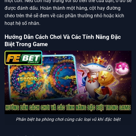
một con. Nếu con này trùng với số trên thẻ của bạn, ô đó sẽ
được đánh dấu. Hoàn thành một hàng, cột hay đường
chéo trên thẻ sẽ đem về các phần thưởng nhỏ hoặc kích
hoạt hệ số nhân.
Hướng Dẫn Cách Chơi Và Các Tính Năng Đặc
Biệt Trong Game
Phân biệt ba phòng chơi cùng các loại vũ khí đặc biệt