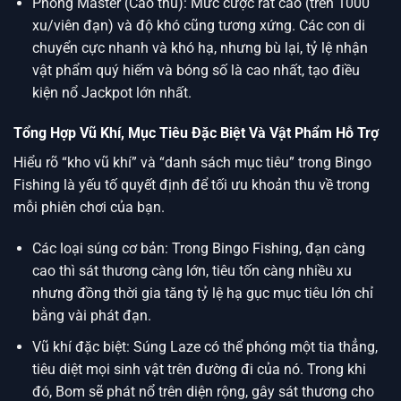
Phòng Master (Cao thủ): Mức cược rất cao (trên 1000
xu/viên đạn) và độ khó cũng tương xứng. Các con di
chuyển cực nhanh và khó hạ, nhưng bù lại, tỷ lệ nhận
vật phẩm quý hiếm và bóng số là cao nhất, tạo điều
kiện nổ Jackpot lớn nhất.
Tổng Hợp Vũ Khí, Mục Tiêu Đặc Biệt Và Vật Phẩm Hỗ Trợ
Hiểu rõ “kho vũ khí” và “danh sách mục tiêu” trong Bingo
Fishing là yếu tố quyết định để tối ưu khoản thu về trong
mỗi phiên chơi của bạn.
Các loại súng cơ bản: Trong Bingo Fishing, đạn càng
cao thì sát thương càng lớn, tiêu tốn càng nhiều xu
nhưng đồng thời gia tăng tỷ lệ hạ gục mục tiêu lớn chỉ
bằng vài phát đạn.
Vũ khí đặc biệt: Súng Laze có thể phóng một tia thẳng,
tiêu diệt mọi sinh vật trên đường đi của nó. Trong khi
đó, Bom sẽ phát nổ trên diện rộng, gây sát thương cho