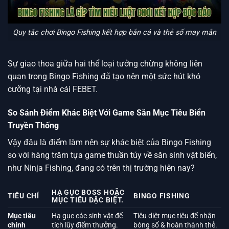
Quy tắc chơi Bingo Fishing kết hợp bắn cá và thẻ số may mắn
Sự giao thoa giữa hai thể loại tưởng chừng không liên
quan trong Bingo Fishing đã tạo nên một sức hút khó
cưỡng tại nhà cái FEBET.
So Sánh Điểm Khác Biệt Với Game Săn Mục Tiêu Biển
Truyền Thống
Vậy đâu là điểm làm nên sự khác biệt của Bingo Fishing
so với hàng trăm tựa game thuần túy về săn sinh vật biển,
như
Ninja Fishing
, đang có trên thị trường hiện nay?
HẠ GỤC BOSS HOẶC
TIÊU CHÍ
BINGO FISHING
MỤC TIÊU ĐẶC BIỆT.
Mục tiêu
Hạ gục các sinh vật để
Tiêu diệt mục tiêu để nhận
chính
tích lũy điểm thưởng.
bóng số & hoàn thành thẻ.