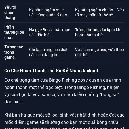
Yếu tố
Kỹ năng ngắm mục
Kỹ năng ngắm chuẩn + Yếu
chiến
tiêu cùng quản lý đạn.
tố may mắn từ thẻ số.
thắng
Phần
Hạ gục Boss hoặc mục
Trúng thưởng Jackpot khi
thưởng lớn
tiêu đặc biệt.
hoàn thành thẻ.
nhất
Tương tác
Chỉ tập trung tiêu diệt
Vừa săn mục tiêu, vừa theo
trong
các con đang bơi.
dõi thẻ.
game
Cơ Chế Hoàn Thành Thẻ Số Để Nhận Jackpot
Cơ chế trọng tâm của Bingo Fishing xoay quanh quá trình
hoàn thành một thẻ đặc biệt. Trong Bingo Fishing, nhiệm
vụ của bạn là vừa săn cá, vừa tìm kiếm những “bóng số”
đặc biệt.
Khi bạn hạ gục một số loại sinh vật nhất định hoặc đạt các
mốc điểm, game sẽ thưởng cho bạn một quả bóng chứa