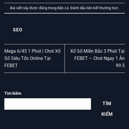
Bài viết này được đăng trong
Bắn cá
. Đánh dấu
liên kết thường trực
.
SEO
Mega 6/45 1 Phút | Chơi Xổ
Xổ Số Miền Bắc 3 Phút Tại
Số Siêu Tốc Online Tại
FEBET – Chơi Ngay 1 Ăn
FEBET
99.5
Tìm kiếm
TÌM
KIẾM