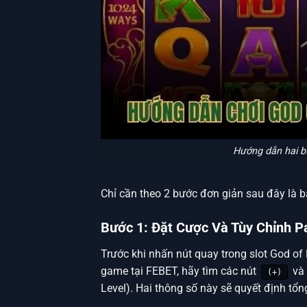
Hướng dẫn hai b
Chỉ cần theo 2 bước đơn giản sau đây là b
Bước 1: Đặt Cược Và Tùy Chỉnh P
Trước khi nhấn nút quay trong slot God of
game tại FEBET, hãy tìm các nút
v
(+)
Level). Hai thông số này sẽ quyết định tổ