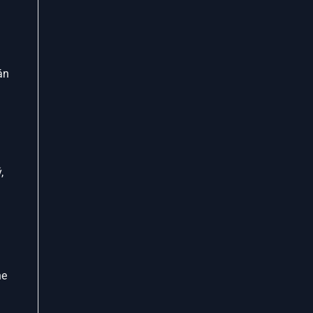
án
,
ne