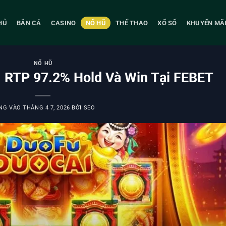
HỦ
BẮN CÁ
CASINO
NỔ HŨ
THỂ THAO
XỔ SỐ
KHUYẾN MÃI
NỔ HŨ
 | RTP 97.2% Hold Và Win Tại FEBET
NG VÀO
THÁNG 4 7, 2026
BỞI
SEO