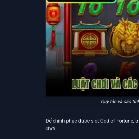
Quy tắc và các tín
Để chinh phục được slot God of Fortune, trư
chơi.