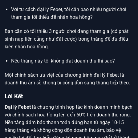
Với tư cách đại lý Febet, tôi cần bao nhiêu người chơi
tham gia tối thiểu để nhận hoa hồng?
Bạn cần có tối thiểu 3 người chơi đang tham gia (có phát
sinh nạp tiền cũng như đặt cược) trong tháng để đủ điều
kiện nhận hoa hồng.
Nếu tháng này tôi không đạt doanh thu thì sao?
Một chính sách ưu việt của chương trình đại lý Febet là
doanh thu âm sẽ không bị cộng dồn sang tháng tiếp theo.
Lời Kết
Đại lý Febet
là chương trình hợp tác kinh doanh minh bạch
với chính sách hoa hồng lên đến 60% trên doanh thu ròng.
Nền tảng đảm bảo thanh toán đúng hạn từ ngày 10-15
hàng tháng và không cộng dồn doanh thu âm, bảo vệ
quyền lợi đối tác. Hãy đăng ký ngay hôm nay để trở thành