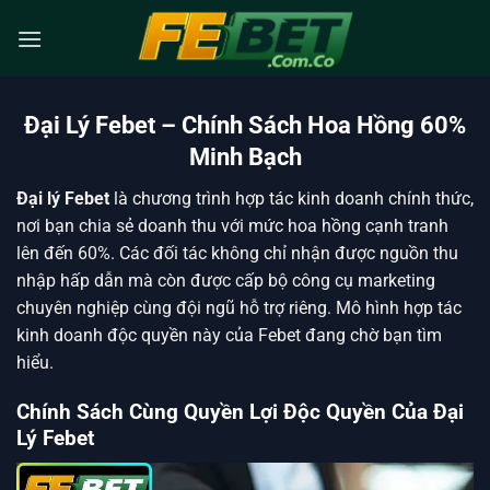
Bỏ
qua
nội
dung
Đại Lý Febet – Chính Sách Hoa Hồng 60%
Minh Bạch
Đại lý Febet
là chương trình hợp tác kinh doanh chính thức,
nơi bạn chia sẻ doanh thu với mức hoa hồng cạnh tranh
lên đến 60%. Các đối tác không chỉ nhận được nguồn thu
nhập hấp dẫn mà còn được cấp bộ công cụ marketing
chuyên nghiệp cùng đội ngũ hỗ trợ riêng. Mô hình hợp tác
kinh doanh độc quyền này của Febet đang chờ bạn tìm
hiểu.
Chính Sách Cùng Quyền Lợi Độc Quyền Của Đại
Lý Febet