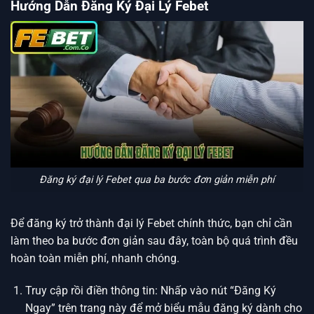
Hướng Dẫn Đăng Ký Đại Lý Febet
Đăng ký đại lý Febet qua ba bước đơn giản miễn phí
Để đăng ký trở thành đại lý Febet chính thức, bạn chỉ cần
làm theo ba bước đơn giản sau đây, toàn bộ quá trình đều
hoàn toàn miễn phí, nhanh chóng.
Truy cập rồi điền thông tin: Nhấp vào nút “Đăng Ký
Ngay” trên trang này để mở biểu mẫu đăng ký dành cho