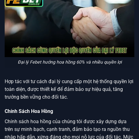
Đại lý Febet hưởng hoa hồng 60% và nhiều quyền lợi
Hợp tác với tư cách đại lý cung cấp một hệ thống quyền lợi
toàn diện, được thiết kế để đảm bảo sự hiệu quả, tăng
trưởng bền vững cho đối tác.
Chính Sách Hoa Hồng
Chính sách hoa hồng của chúng tôi được xây dựng dựa
trên sự minh bạch, cạnh tranh, đảm bảo tạo ra nguồn thu
nhập hấp dẫn, xứng đáng cho mọi nỗ lực của đối tác. Mức