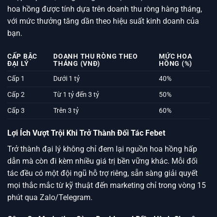
hoa hồng được tính dựa trên doanh thu ròng hàng tháng,
với mức thưởng tăng dần theo hiệu suất kinh doanh của
bạn.
CẤP BẬC
DOANH THU RÒNG THEO
MỨC HOA
ĐẠI LÝ
THÁNG (VNĐ)
HỒNG (%)
Cấp 1
Dưới 1 tỷ
40%
Cấp 2
Từ 1 tỷ đến 3 tỷ
50%
Cấp 3
Trên 3 tỷ
60%
Lợi Ích Vượt Trội Khi Trở Thành Đối Tác Febet
Trở thành đại lý không chỉ đem lại nguồn hoa hồng hấp
dẫn mà còn đi kèm nhiều giá trị bền vững khác. Mỗi đối
tác đều có một đội ngũ hỗ trợ riêng, sẵn sàng giải quyết
mọi thắc mắc từ kỹ thuật đến marketing chỉ trong vòng 15
phút qua Zalo/Telegram.