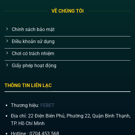
VỀ CHÚNG TÔI
Chính sách bảo mật
Điều khoản sử dụng
Chơi có trách nhiệm
Giấy phép hoạt động
THÔNG TIN LIÊN LẠC
Thương hiệu:
FEBET
Địa chỉ:
22 Điện Biên Phủ, Phường 22, Quận Bình Thạnh,
TP. Hồ Chí Minh
Hotline
:
0704 453 568