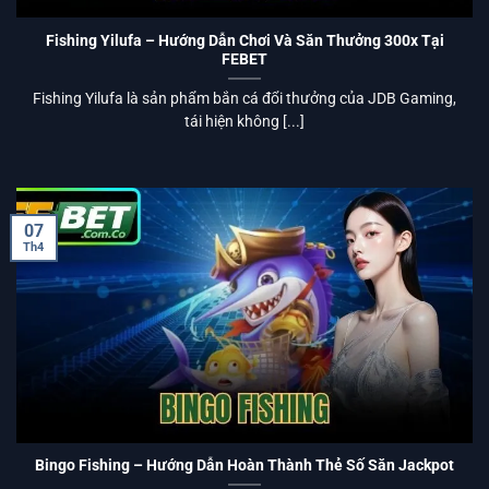
Fishing Yilufa – Hướng Dẫn Chơi Và Săn Thưởng 300x Tại
FEBET
Fishing Yilufa là sản phẩm bắn cá đổi thưởng của JDB Gaming,
tái hiện không [...]
07
Th4
Bingo Fishing – Hướng Dẫn Hoàn Thành Thẻ Số Săn Jackpot