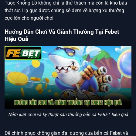
Tuộc Khổng Lồ không chỉ là thử thách mà còn là kho báu
thật sự. Hạ gục được chúng sẽ đem về lượng xu thưởng
cực lớn cho người chơi.
Hướng Dẫn Chơi Và Giành Thưởng Tại Febet
Hiệu Quả
Nắm luật chơi và kỹ thuật săn thưởng bắn cá FEBET hiệu quả
Để chinh phục không gian đại dương của bắn cá Febet và