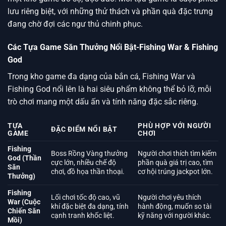
lưu riêng biệt, với những thử thách và phần quà đặc trưng
đang chờ đợi các ngư thủ chinh phục.
Các Tựa Game Săn Thưởng Nổi Bật-Fishing War & Fishing
God
Trong kho game đa dạng của bắn cá, Fishing War và
Fishing God nổi lên là hai siêu phẩm không thể bỏ lỡ, mỗi
trò chơi mang một dấu ấn và tính năng đặc sắc riêng.
TỰA
PHÙ HỢP VỚI NGƯỜI
ĐẶC ĐIỂM NỔI BẬT
GAME
CHƠI
Fishing
Boss Rồng Vàng thưởng
Người chơi thích tìm kiếm
God (Thần
cực lớn, nhiều chế độ
phần quà giá trị cao, tìm
Săn
chơi, đồ họa thần thoại.
cơ hội trúng jackpot lớn.
Thưởng)
Fishing
Lối chơi tốc độ cao, vũ
Người chơi yêu thích
War (Cuộc
khí đặc biệt đa dạng, tính
hành động, muốn so tài
Chiến Săn
cạnh tranh khốc liệt.
kỹ năng với người khác.
Mồi)