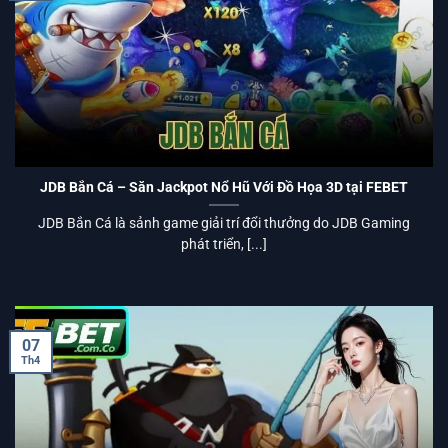
JDB Bắn Cá – Săn Jackpot Nổ Hũ Với Đồ Họa 3D tại FEBET
JDB Bắn Cá là sảnh game giải trí đổi thưởng do JDB Gaming
phát triển, [...]
07
Th4