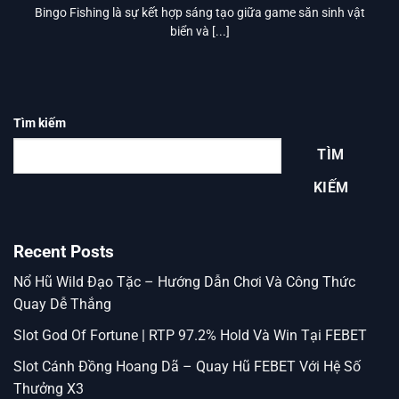
Bingo Fishing là sự kết hợp sáng tạo giữa game săn sinh vật
biển và [...]
Tìm kiếm
TÌM
KIẾM
Recent Posts
Nổ Hũ Wild Đạo Tặc – Hướng Dẫn Chơi Và Công Thức
Quay Dễ Thắng
Slot God Of Fortune | RTP 97.2% Hold Và Win Tại FEBET
Slot Cánh Đồng Hoang Dã – Quay Hũ FEBET Với Hệ Số
Thưởng X3