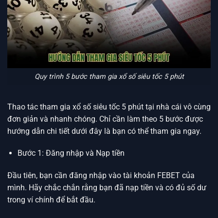
Quy trình 5 bước tham gia xổ số siêu tốc 5 phút
Thao tác tham gia xổ số siêu tốc 5 phút tại nhà cái vô cùng
đơn giản và nhanh chóng. Chỉ cần làm theo 5 bước được
hướng dẫn chi tiết dưới đây là bạn có thể tham gia ngay.
Bước 1: Đăng nhập và Nạp tiền
Đầu tiên, bạn cần đăng nhập vào tài khoản FEBET của
mình. Hãy chắc chắn rằng bạn đã nạp tiền và có đủ số dư
trong ví chính để bắt đầu.