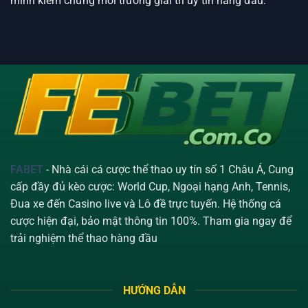
mình kiểm chứng môi trường giải trí uy tín hàng đầu.
FABET
- Nhà cái cá cược thể thao uy tín số 1 Châu Á, Cung
cấp đầy đủ kèo cược: World Cup, Ngoại hạng Anh, Tennis,
Đua xe đến Casino live và Lô đề trực tuyến. Hệ thống cá
cược hiện đại, bảo mật thông tin 100%. Tham gia ngay để
trải nghiệm thể thao hàng đầu
HƯỚNG DẪN