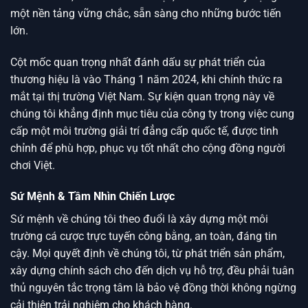
một nền tảng vững chắc, sẵn sàng cho những bước tiến
lớn.
Cột mốc quan trọng nhất đánh dấu sự phát triển của
thương hiệu là vào Tháng 1 năm 2024, khi chính thức ra
mắt tại thị trường Việt Nam. Sự kiện quan trọng này về
chúng tôi khẳng định mục tiêu của công ty trong việc cung
cấp một môi trường giải trí đẳng cấp quốc tế, được tinh
chỉnh để phù hợp, phục vụ tốt nhất cho cộng đồng người
chơi Việt.
Sứ Mệnh & Tầm Nhìn Chiến Lược
Sứ mệnh về chúng tôi theo đuổi là xây dựng một môi
trường cá cược trực tuyến công bằng, an toàn, đáng tin
cậy. Mọi quyết định về chúng tôi, từ phát triển sản phẩm,
xây dựng chính sách cho đến dịch vụ hỗ trợ, đều phải tuân
thủ nguyên tắc trọng tâm là bảo vệ đồng thời không ngừng
cải thiện trải nghiệm cho khách hàng.