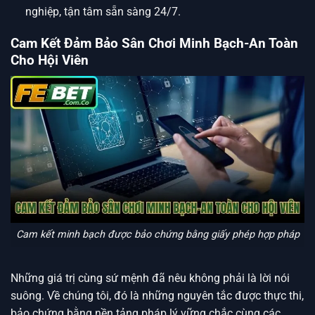
nghiệp, tận tâm sẵn sàng 24/7.
Cam Kết Đảm Bảo Sân Chơi Minh Bạch-An Toàn
Cho Hội Viên
Cam kết minh bạch được bảo chứng bằng giấy phép hợp pháp
Những giá trị cùng sứ mệnh đã nêu không phải là lời nói
suông. Về chúng tôi, đó là những nguyên tắc được thực thi,
bảo chứng bằng nền tảng pháp lý vững chắc cùng các